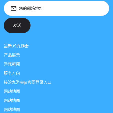
您的邮箱地址
发送
最新J9九游会
产品展示
游戏新闻
服务方向
接洽九游会j9官网登录入口
网站地图
网站地图
网站地图