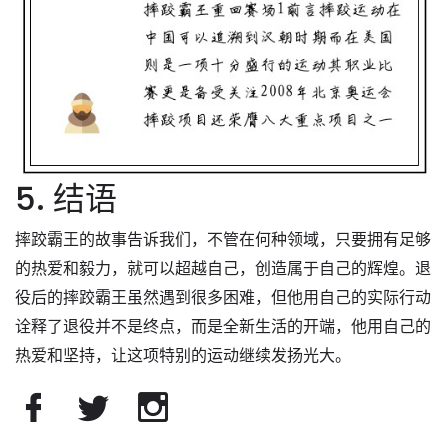
5. 结语
摔跤霸王的故事告诉我们，不管在何种领域，只要拥有足够
的热爱和毅力，就可以超越自己，创造属于自己的辉煌。退
役后的摔跤霸王虽然遇到很多困难，但他用自己的实际行动
诠释了退役并不是终点，而是全新生活的开端，他用自己的
热爱和坚持，让这项特别的运动继续发扬光大。