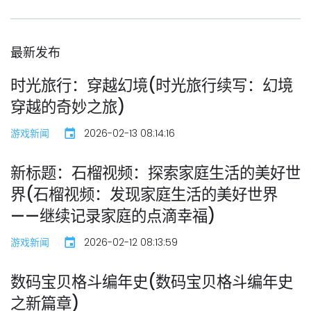
最新发布
时光旅行：穿越幻境(时光旅行续写：幻境
穿越的奇妙之旅)
游戏新闻
2026-02-13 08:14:16
新标题：石榴视频：探索家庭生活的美好世
界(石榴视频：发现家庭生活的美好世界
——继续记录家庭的点滴幸福)
游戏新闻
2026-02-12 08:13:59
数码宝贝格斗编年史(数码宝贝格斗编年史
之新篇章)