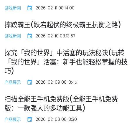
游戏新闻
2026-02-11 08:14:00
摔跤霸王(跌宕起伏的终极霸王抗衡之路)
游戏新闻
2026-02-10 08:13:57
探究「我的世界」中活塞的玩法秘诀(玩转
「我的世界」活塞：新手也能轻松掌握的技
巧)
产品展示
2026-02-09 08:13:45
扫描全能王手机免费版(全能王手机免费
版：一款强大的多功能工具)
产品展示
2026-02-08 08:13:30