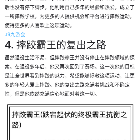
后也没有停下脚步，他利用自己多年的经验和热爱，成立了
一所摔跤学校，为更多的人提供机会和平台进行摔跤运动，
使得更多的人喜欢上这项运动。
J9九游会
4. 摔跤霸王的复出之路
虽然退役生活不易，但摔跤霸王并没有停止在摔跤领域的探
索。在退役多年后，他又再次回到了赛场。这一次他的目标
是让全世界看到摔跤的魅力，希望能够拯救这项运动，让更
多的年轻人爱上摔跤。他的复出之路充满着挑战和不确定
性，但是他依然充满信心地面对着这一切。