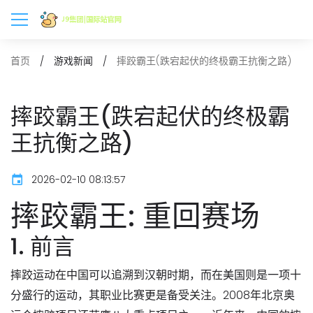
摔跤霸王(跌宕起伏的终极霸王抗衡之路)
首页
游戏新闻
摔跤霸王(跌宕起伏的终极霸
王抗衡之路)
2026-02-10 08:13:57
摔跤霸王: 重回赛场
1. 前言
摔跤运动在中国可以追溯到汉朝时期，而在美国则是一项十
分盛行的运动，其职业比赛更是备受关注。2008年北京奥