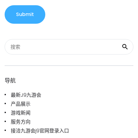
Submit
导航
最新J9九游会
产品展示
游戏新闻
服务方向
接洽九游会j9官网登录入口