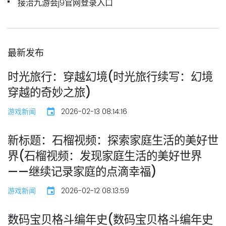
接洽九游会j9官网登录入口
最新发布
时光旅行：穿越幻境(时光旅行续写：幻境
穿越的奇妙之旅)
游戏新闻
2026-02-13 08:14:16
新标题：石榴视频：探索家庭生活的美好世
界(石榴视频：发现家庭生活的美好世界
——继续记录家庭的点滴幸福)
游戏新闻
2026-02-12 08:13:59
数码宝贝格斗编年史(数码宝贝格斗编年史