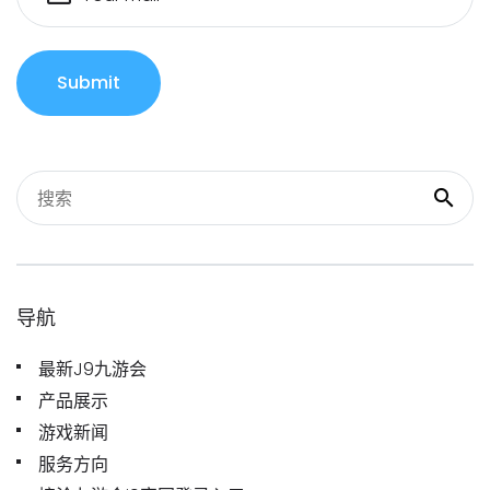
Submit
导航
最新J9九游会
产品展示
游戏新闻
服务方向