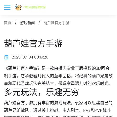
葫芦娃官方手游
首页
游戏新闻
葫芦娃官方手游
2025-07-04 08:19:20
《葫芦娃官方手游》是一款由横店影业正版授权的3D回合
制手游。它承载着几代人的童年回忆，将经典的葫芦兄弟故
事和现代游戏玩法完美结合，带玩家重温儿时的欢乐时光。
多元玩法，乐趣无穷
葫芦娃官方手游拥有丰富的游戏玩法。玩家可以组建自己的
葫芦兄弟战队，通过关卡挑战、多人副本、PVE和PVP战斗