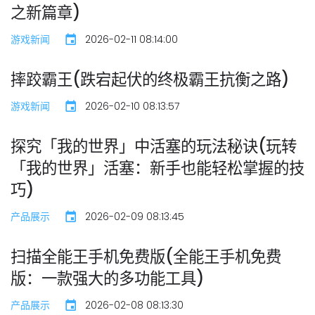
之新篇章)
游戏新闻
2026-02-11 08:14:00
摔跤霸王(跌宕起伏的终极霸王抗衡之路)
游戏新闻
2026-02-10 08:13:57
探究「我的世界」中活塞的玩法秘诀(玩转
「我的世界」活塞：新手也能轻松掌握的技
巧)
产品展示
2026-02-09 08:13:45
扫描全能王手机免费版(全能王手机免费
版：一款强大的多功能工具)
产品展示
2026-02-08 08:13:30