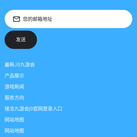
您的邮箱地址
发送
最新J9九游会
产品展示
游戏新闻
服务方向
接洽九游会j9官网登录入口
网站地图
网站地图