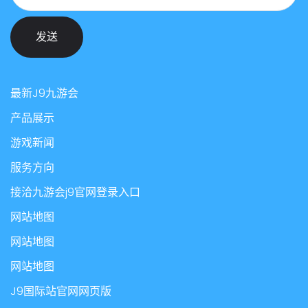
发送
最新J9九游会
产品展示
游戏新闻
服务方向
接洽九游会j9官网登录入口
网站地图
网站地图
网站地图
J9国际站官网网页版