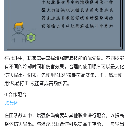
在战斗中，玩家需要掌握增强萨满技能的优先级。不同技能
有不同的冷却时间和伤害效果，合理的使用顺序可以最大化
伤害输出。例如，先使用“狂怒”技能提高暴击几率，然后使
用“风暴打击”技能造成高额伤害。
6.合作配合
J9集团
在团队战斗中，增强萨满需要与其他职业进行配合，以提高
整体伤害输出。与治疗职业合作可以提高生存能力，与输出