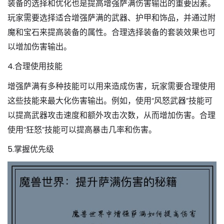
装备的选择和优化也是提高增强萨满伤害输出的重要因素。
玩家需要选择适合增强萨满的武器、护甲和饰品，并通过附
魔和宝石来提高装备的属性。合理选择装备的套装效果也可
以增加伤害输出。
4.合理使用技能
增强萨满有多种技能可以用来造成伤害，玩家需要合理使用
这些技能来最大化伤害输出。例如，使用“风怒武器”技能可
以提高武器攻击速度和额外攻击次数，从而增加伤害。合理
使用“狂怒”技能可以提高暴击几率和伤害。
5.掌握优先级