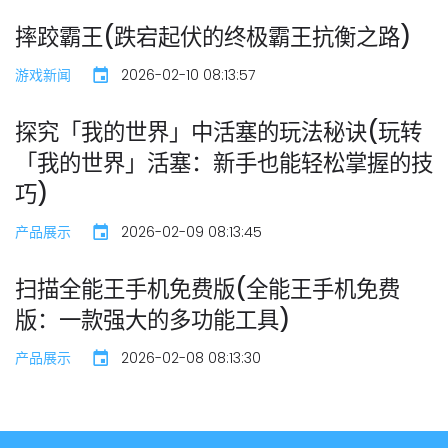
摔跤霸王(跌宕起伏的终极霸王抗衡之路)
游戏新闻
2026-02-10 08:13:57
探究「我的世界」中活塞的玩法秘诀(玩转
「我的世界」活塞：新手也能轻松掌握的技
巧)
产品展示
2026-02-09 08:13:45
扫描全能王手机免费版(全能王手机免费
版：一款强大的多功能工具)
产品展示
2026-02-08 08:13:30