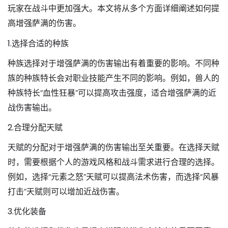
玩家在战斗中更加强大。本文将从多个方面详细阐述如何提
高增强萨满的伤害。
1.选择合适的种族
种族选择对于增强萨满的伤害输出有着重要的影响。不同种
族的种族特长会对职业技能产生不同的影响。例如，兽人的
种族特长“血性狂暴”可以提高攻击强度，适合增强萨满的近
战伤害输出。
2.合理分配天赋
天赋的分配对于增强萨满的伤害输出至关重要。在选择天赋
时，需要根据个人的游戏风格和战斗需求进行合理的选择。
例如，选择“元素之怒”天赋可以提高法术伤害，而选择“风暴
打击”天赋则可以增加近战伤害。
3.优化装备