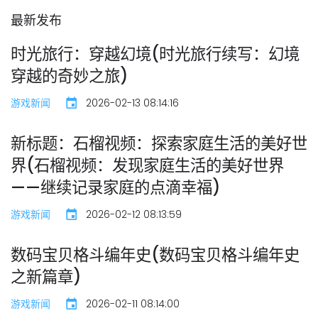
最新发布
时光旅行：穿越幻境(时光旅行续写：幻境
穿越的奇妙之旅)
游戏新闻
2026-02-13 08:14:16
新标题：石榴视频：探索家庭生活的美好世
界(石榴视频：发现家庭生活的美好世界
——继续记录家庭的点滴幸福)
游戏新闻
2026-02-12 08:13:59
数码宝贝格斗编年史(数码宝贝格斗编年史
之新篇章)
游戏新闻
2026-02-11 08:14:00