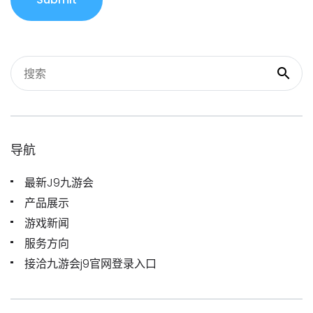
导航
最新J9九游会
产品展示
游戏新闻
服务方向
接洽九游会j9官网登录入口