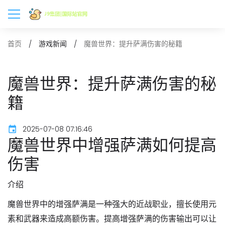
魔兽世界：提升萨满伤害的秘籍
首页
游戏新闻
魔兽世界：提升萨满伤害的秘
籍
2025-07-08 07:16:46
魔兽世界中增强萨满如何提高
伤害
介绍
魔兽世界中的增强萨满是一种强大的近战职业，擅长使用元
素和武器来造成高额伤害。提高增强萨满的伤害输出可以让