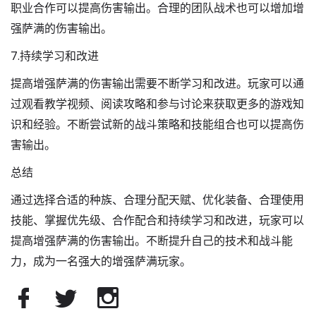
职业合作可以提高伤害输出。合理的团队战术也可以增加增
强萨满的伤害输出。
7.持续学习和改进
提高增强萨满的伤害输出需要不断学习和改进。玩家可以通
过观看教学视频、阅读攻略和参与讨论来获取更多的游戏知
识和经验。不断尝试新的战斗策略和技能组合也可以提高伤
害输出。
总结
通过选择合适的种族、合理分配天赋、优化装备、合理使用
技能、掌握优先级、合作配合和持续学习和改进，玩家可以
提高增强萨满的伤害输出。不断提升自己的技术和战斗能
力，成为一名强大的增强萨满玩家。