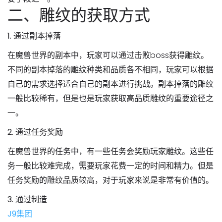
二、雕纹的获取方式
1. 通过副本掉落
在魔兽世界的副本中，玩家可以通过击败boss获得雕纹。
不同的副本掉落的雕纹种类和品质各不相同，玩家可以根据
自己的需求选择适合自己的副本进行挑战。副本掉落的雕纹
一般比较稀有，但是也是玩家获取高品质雕纹的重要途径之
一。
2. 通过任务奖励
在魔兽世界的任务中，有一些任务会奖励玩家雕纹。这些任
务一般比较难完成，需要玩家花费一定的时间和精力。但是
任务奖励的雕纹品质较高，对于玩家来说是非常有价值的。
3. 通过制造
J9集团