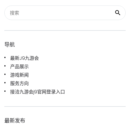
导航
最新J9九游会
产品展示
游戏新闻
服务方向
接洽九游会j9官网登录入口
最新发布