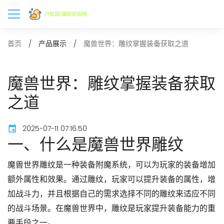
魔兽世界：雕纹掌握装备获取之道
首页
产品展示
魔兽世界：雕纹掌握装备获取
之道
2025-07-11 07:16:50
一、什么是魔兽世界雕纹
魔兽世界雕纹是一种装备附魔系统，可以为玩家的装备增加
额外属性和效果。通过雕纹，玩家可以提升装备的属性，增
加战斗力，并且根据自己的需求选择不同的雕纹来适应不同
的战斗场景。在魔兽世界中，雕纹是玩家提升装备能力的重
要手段之一。