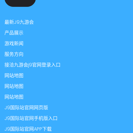
最新J9九游会
产品展示
游戏新闻
服务方向
接洽九游会j9官网登录入口
网站地图
网站地图
网站地图
J9国际站官网网页版
J9国际站官网手机版入口
J9国际站官网APP下载