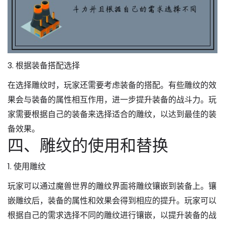
3. 根据装备搭配选择
在选择雕纹时，玩家还需要考虑装备的搭配。有些雕纹的效
果会与装备的属性相互作用，进一步提升装备的战斗力。玩
家需要根据自己的装备来选择适合的雕纹，以达到最佳的装
备效果。
四、雕纹的使用和替换
1. 使用雕纹
玩家可以通过魔兽世界的雕纹界面将雕纹镶嵌到装备上。镶
嵌雕纹后，装备的属性和效果会得到相应的提升。玩家可以
根据自己的需求选择不同的雕纹进行镶嵌，以提升装备的战