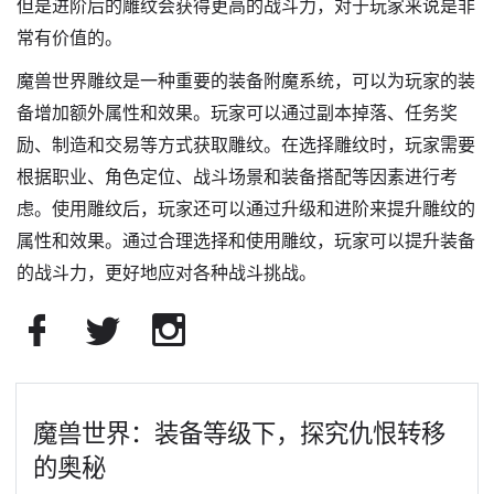
但是进阶后的雕纹会获得更高的战斗力，对于玩家来说是非
常有价值的。
魔兽世界雕纹是一种重要的装备附魔系统，可以为玩家的装
备增加额外属性和效果。玩家可以通过副本掉落、任务奖
励、制造和交易等方式获取雕纹。在选择雕纹时，玩家需要
根据职业、角色定位、战斗场景和装备搭配等因素进行考
虑。使用雕纹后，玩家还可以通过升级和进阶来提升雕纹的
属性和效果。通过合理选择和使用雕纹，玩家可以提升装备
的战斗力，更好地应对各种战斗挑战。
魔兽世界：装备等级下，探究仇恨转移
的奥秘