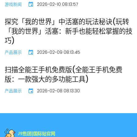
游戏新闻
2026-02-10 08:13:57
探究「我的世界」中活塞的玩法秘诀(玩转
「我的世界」活塞：新手也能轻松掌握的技
巧)
产品展示
2026-02-09 08:13:45
扫描全能王手机免费版(全能王手机免费
版：一款强大的多功能工具)
产品展示
2026-02-08 08:13:30