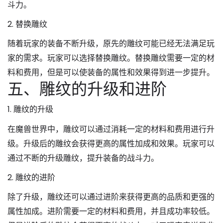
斗力。
2. 替换雕纹
随着玩家的装备不断升级，原先的雕纹可能已经无法满足玩
家的需求。玩家可以选择替换雕纹。替换雕纹需要一定的材
料和费用，但是可以使装备的属性和效果得到进一步提升。
五、雕纹的升级和进阶
1. 雕纹的升级
在魔兽世界中，雕纹可以通过消耗一定的材料和费用进行升
级。升级后的雕纹会获得更高的属性加成和效果。玩家可以
通过不断的升级雕纹，提升装备的战斗力。
2. 雕纹的进阶
除了升级，雕纹还可以通过进阶来获得更高的品质和更强的
属性加成。进阶需要一定的材料和费用，并且成功率较低。