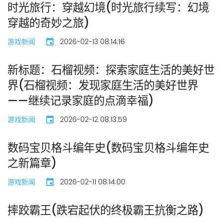
时光旅行：穿越幻境(时光旅行续写：幻境
穿越的奇妙之旅)
游戏新闻
2026-02-13 08:14:16
新标题：石榴视频：探索家庭生活的美好世
界(石榴视频：发现家庭生活的美好世界
——继续记录家庭的点滴幸福)
游戏新闻
2026-02-12 08:13:59
数码宝贝格斗编年史(数码宝贝格斗编年史
之新篇章)
游戏新闻
2026-02-11 08:14:00
摔跤霸王(跌宕起伏的终极霸王抗衡之路)