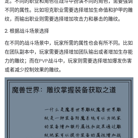
定。不同的职业和角色在战斗中扮演不同的角色，需要强调
不同的属性。比如坦克职业需要选择增加生命值和护甲的雕
纹，而输出职业则需要选择增加攻击力和暴击的雕纹。
2. 根据战斗场景选择
在不同的战斗场景中，玩家所需的属性也会有所不同。比如
在团队副本中，玩家需要选择增加团队输出或者增加生存能
力的雕纹；而在PVP战斗中，玩家则需要选择增加爆发伤害
或者减少控制效果的雕纹。