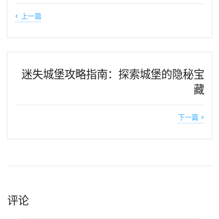
< 上一篇
迷失城堡攻略指南：探索城堡的隐秘宝
藏
下一篇 >
评论