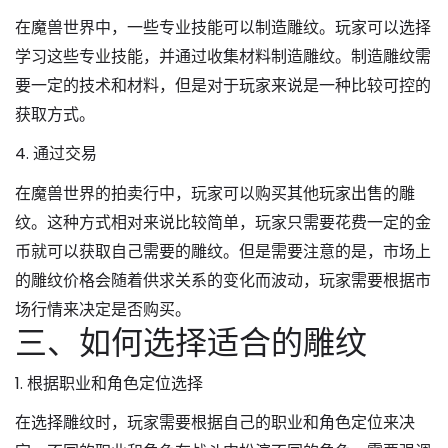
在魔兽世界中，一些专业技能可以制造雕纹。玩家可以选择
学习这些专业技能，并通过收集材料制造雕纹。制造雕纹需
要一定的技术和材料，但是对于玩家来说是一种比较可控的
获取方式。
4. 通过交易
在魔兽世界的拍卖行中，玩家可以购买其他玩家出售的雕
纹。这种方式相对来说比较简单，玩家只需要花费一定的金
币就可以获取自己需要的雕纹。但是需要注意的是，市场上
的雕纹价格会随着供求关系的变化而波动，玩家需要根据市
场行情来决定是否购买。
三、如何选择适合的雕纹
1. 根据职业和角色定位选择
在选择雕纹时，玩家需要根据自己的职业和角色定位来决