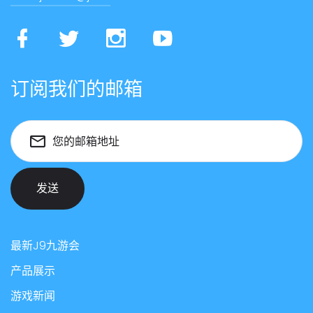
订阅我们的邮箱
您的邮箱地址
发送
最新J9九游会
产品展示
游戏新闻