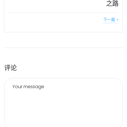
之路
下一篇 >
评论
Your message