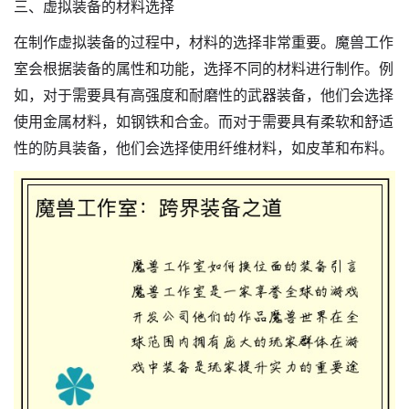
三、虚拟装备的材料选择
在制作虚拟装备的过程中，材料的选择非常重要。魔兽工作
室会根据装备的属性和功能，选择不同的材料进行制作。例
如，对于需要具有高强度和耐磨性的武器装备，他们会选择
使用金属材料，如钢铁和合金。而对于需要具有柔软和舒适
性的防具装备，他们会选择使用纤维材料，如皮革和布料。