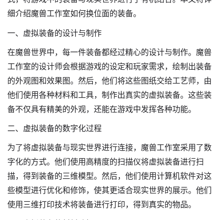
细介绍魔兽工作室如何换位面的装备。
一、虚拟装备的设计与制作
在魔兽世界中，每一件装备都经过精心的设计与制作。魔兽
工作室的设计师会根据游戏的设定和玩家需求，绘制出装备
的外观图和效果图。然后，他们将这些图纸交给工艺师，由
他们使用各种材料和工具，制作出真实的虚拟装备。这些装
备不仅具有精美的外观，还能在游戏中发挥各种功能。
二、虚拟装备的数字化过程
为了将虚拟装备与现实世界进行连接，魔兽工作室采用了数
字化的方式。他们使用高精度的扫描仪将虚拟装备进行扫
描，得到装备的三维模型。然后，他们使用计算机软件对这
些模型进行优化和修饰，使其更适合现实世界的展示。他们
使用三维打印技术将装备进行打印，得到真实的物品。