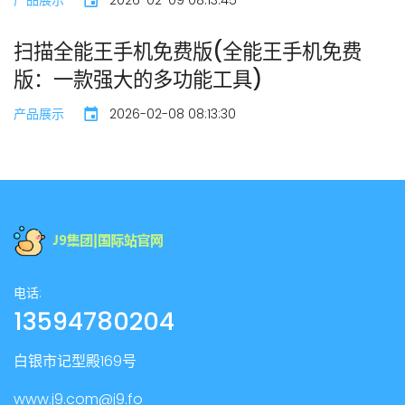
产品展示
2026-02-09 08:13:45
扫描全能王手机免费版(全能王手机免费
版：一款强大的多功能工具)
产品展示
2026-02-08 08:13:30
电话:
13594780204
白银市记型殿169号
www.j9.com@j9.fo