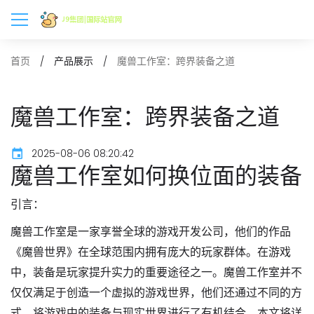
魔兽工作室：跨界装备之道
首页
产品展示
魔兽工作室：跨界装备之道
2025-08-06 08:20:42
魔兽工作室如何换位面的装备
引言：
魔兽工作室是一家享誉全球的游戏开发公司，他们的作品
《魔兽世界》在全球范围内拥有庞大的玩家群体。在游戏
中，装备是玩家提升实力的重要途径之一。魔兽工作室并不
仅仅满足于创造一个虚拟的游戏世界，他们还通过不同的方
式，将游戏中的装备与现实世界进行了有机结合。本文将详