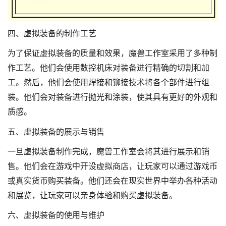
四、虚拟装备的制作工艺
为了保证虚拟装备的质量和效果，魔兽工作室采用了多种制
作工艺。他们会使用数控机床对装备进行精确的切割和加
工。然后，他们会使用焊接和铆接技术将各个部件进行组
装。他们会对装备进行抛光和涂装，使其具有更好的外观和
质感。
五、虚拟装备的展示与销售
一旦虚拟装备制作完成，魔兽工作室会将其进行展示和销
售。他们会在游戏中开设虚拟商店，让玩家可以通过游戏币
或真实货币购买装备。他们还会在现实世界中举办各种活动
和展览，让玩家可以亲身体验和购买虚拟装备。
六、虚拟装备的使用与维护