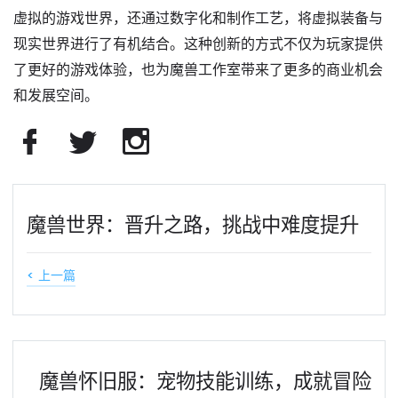
虚拟的游戏世界，还通过数字化和制作工艺，将虚拟装备与
现实世界进行了有机结合。这种创新的方式不仅为玩家提供
了更好的游戏体验，也为魔兽工作室带来了更多的商业机会
和发展空间。
魔兽世界：晋升之路，挑战中难度提升
< 上一篇
魔兽怀旧服：宠物技能训练，成就冒险