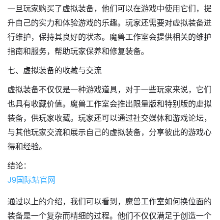
一旦玩家购买了虚拟装备，他们可以在游戏中使用它们，提
升自己的实力和体验游戏的乐趣。玩家还需要对虚拟装备进
行维护，保持其良好的状态。魔兽工作室会提供相关的维护
指南和服务，帮助玩家保养和修复装备。
七、虚拟装备的收藏与交流
虚拟装备不仅仅是一种游戏道具，对于一些玩家来说，它们
也具有收藏价值。魔兽工作室会推出限量版和特别版的虚拟
装备，供玩家收藏。玩家还可以通过社交媒体和游戏论坛，
与其他玩家交流和展示自己的虚拟装备，分享彼此的游戏心
得和经验。
结论：
J9国际站官网
通过以上的介绍，我们可以看到，魔兽工作室如何换位面的
装备是一个复杂而精细的过程。他们不仅仅满足于创造一个