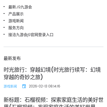
最新J9九游会
产品展示
游戏新闻
服务方向
接洽九游会j9官网登录入口
最新发布
时光旅行：穿越幻境(时光旅行续写：幻境
穿越的奇妙之旅)
游戏新闻
2026-02-13 08:14:16
新标题：石榴视频：探索家庭生活的美好世