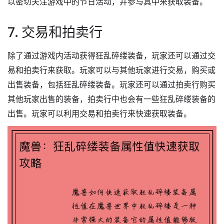
以密切关注游戏中的节日活动，并参与其中来获取装备。
7. 交易和拍卖行
除了通过游戏内活动获得狂乱碎缕装备，玩家还可以通过交
易和拍卖行来获取。玩家可以与其他玩家进行交易，购买或
出售装备，包括狂乱碎缕装备。玩家还可以通过拍卖行购买
其他玩家出售的装备，拍卖行中也会有一些狂乱碎缕装备的
出售。玩家可以利用交易和拍卖行来快速获取装备。