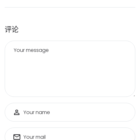
评论
Your message
Your name
Your mail