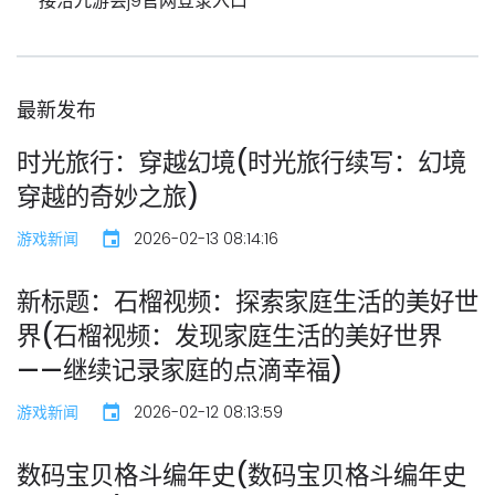
接洽九游会j9官网登录入口
最新发布
时光旅行：穿越幻境(时光旅行续写：幻境
穿越的奇妙之旅)
游戏新闻
2026-02-13 08:14:16
新标题：石榴视频：探索家庭生活的美好世
界(石榴视频：发现家庭生活的美好世界
——继续记录家庭的点滴幸福)
游戏新闻
2026-02-12 08:13:59
数码宝贝格斗编年史(数码宝贝格斗编年史