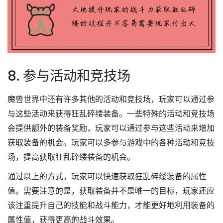
8. 参与活动和竞技场
魔兽世界中还有许多其他的活动和竞技场，玩家可以通过参
与这些活动来获得狂乱碎缕装备。一些特殊的活动和竞技场
会提供额外的装备奖励，玩家可以通过参与这些活动来增加
获取装备的机会。玩家可以多参与游戏中的各种活动和竞技
场，提高获取狂乱碎缕装备的机会。
通过以上的方式，玩家可以快速获取狂乱碎缕装备的属性
值。需要注意的是，获取装备并不是唯一的目标，玩家还应
该注重提升自己的技能和战斗能力，才能更好地利用装备的
属性值，获得更高的战斗效果。