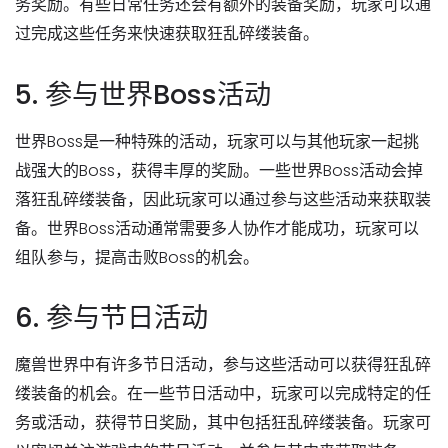
务奖励。有些日常任务还会有额外的装备奖励，玩家可以通
过完成这些任务来快速获取狂乱碎缕装备。
5. 参与世界Boss活动
世界Boss是一种特殊的活动，玩家可以与其他玩家一起挑
战强大的Boss，获得丰厚的奖励。一些世界Boss活动会掉
落狂乱碎缕装备，因此玩家可以通过参与这些活动来获取装
备。世界Boss活动通常需要多人协作才能成功，玩家可以
组队参与，提高击败Boss的机会。
6. 参与节日活动
魔兽世界中有许多节日活动，参与这些活动可以获得狂乱碎
缕装备的机会。在一些节日活动中，玩家可以完成特定的任
务或活动，获得节日奖励，其中包括狂乱碎缕装备。玩家可