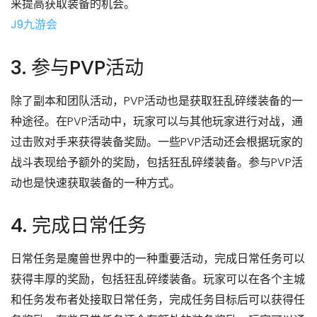
来提高获取装备的机会。
J9九游会
3. 参与PVP活动
除了副本和团队活动，PVP活动也是获取狂乱碎缕装备的一
种途径。在PVP活动中，玩家可以与其他玩家进行对战，通
过击败对手来获得装备奖励。一些PVP活动还会根据玩家的
战斗表现给予额外的奖励，包括狂乱碎缕装备。参与PVP活
动也是快速获取装备的一种方式。
4. 完成日常任务
日常任务是魔兽世界中的一种重要活动，完成日常任务可以
获得丰厚的奖励，包括狂乱碎缕装备。玩家可以在各个主城
和任务发布者处接取日常任务，完成任务目标后可以获得任