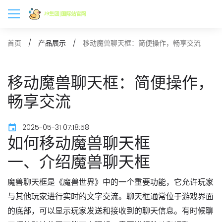
移动魔兽聊天框：简便操作，畅享交流
首页
产品展示
移动魔兽聊天框：简便操作，
畅享交流
2025-05-31 07:18:58
如何移动魔兽聊天框
一、介绍魔兽聊天框
魔兽聊天框是《魔兽世界》中的一个重要功能，它允许玩家
与其他玩家进行实时的文字交流。聊天框通常位于游戏界面
的底部，可以显示玩家发送和接收到的聊天信息。有时候聊