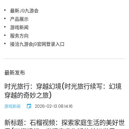
最新J9九游会
产品展示
游戏新闻
服务方向
接洽九游会j9官网登录入口
最新发布
时光旅行：穿越幻境(时光旅行续写：幻境
穿越的奇妙之旅)
游戏新闻
2026-02-13 08:14:16
新标题：石榴视频：探索家庭生活的美好世