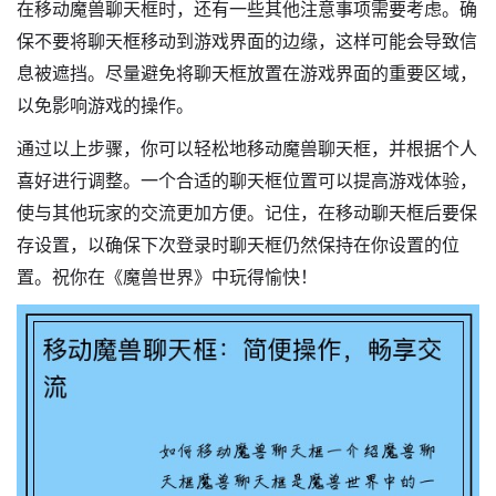
在移动魔兽聊天框时，还有一些其他注意事项需要考虑。确
保不要将聊天框移动到游戏界面的边缘，这样可能会导致信
息被遮挡。尽量避免将聊天框放置在游戏界面的重要区域，
以免影响游戏的操作。
通过以上步骤，你可以轻松地移动魔兽聊天框，并根据个人
喜好进行调整。一个合适的聊天框位置可以提高游戏体验，
使与其他玩家的交流更加方便。记住，在移动聊天框后要保
存设置，以确保下次登录时聊天框仍然保持在你设置的位
置。祝你在《魔兽世界》中玩得愉快！