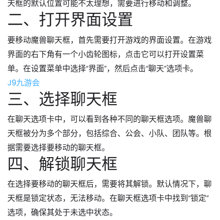
天框的默认位置可能不太理想，需要进行移动和调整。
二、打开界面设置
要移动魔兽聊天框，首先需要打开游戏的界面设置。在游戏
界面的右下角有一个小齿轮图标，点击它可以打开设置菜
单。在设置菜单中选择“界面”，然后点击“聊天”选项卡。
J9九游会
三、选择聊天框
在聊天选项卡中，可以看到各种不同的聊天框选项。魔兽聊
天框被分为多个部分，包括综合、公会、小队、团队等。根
据需要选择要移动的聊天框。
四、解锁聊天框
在选择要移动的聊天框后，需要将其解锁。默认情况下，聊
天框是锁定状态，无法移动。在聊天框选项卡中找到“锁定”
选项，确保其处于未选中状态。