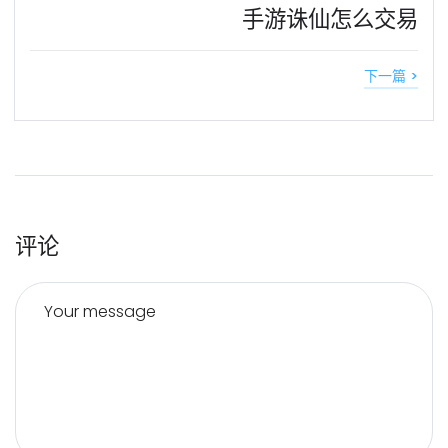
手游诛仙怎么交易
下一篇 >
评论
Your message