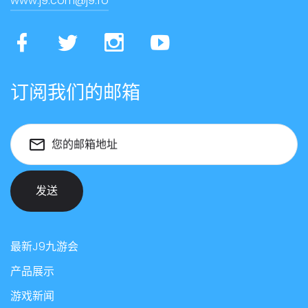
www.j9.com@j9.fo
订阅我们的邮箱
您的邮箱地址
发送
最新J9九游会
产品展示
游戏新闻