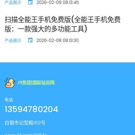
产品展示
2026-02-09 08:13:45
扫描全能王手机免费版(全能王手机免费
版：一款强大的多功能工具)
产品展示
2026-02-08 08:13:30
电话:
13594780204
白银市记型殿169号