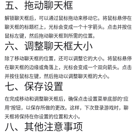
五、拖动聊天框
解锁聊天框后，可以通过鼠标拖动来移动它。将鼠标悬停在
聊天框的标题栏上，光标会变成一个十字箭头。点击并按住
鼠标左键，然后拖动聊天框到所需的位置。
六、调整聊天框大小
除了移动聊天框的位置，还可以调整它的大小。将鼠标悬停
在聊天框的边缘或角落上，光标会变成一个双向箭头。点击
并按住鼠标左键，然后拖动以调整聊天框的大小。
七、保存设置
在完成移动和调整聊天框后，确保点击设置菜单底部的“应
用”按钮，以保存所做的更改。这样，下次登录游戏时，聊
天框将保持在你设置的位置和大小。
八、其他注意事项