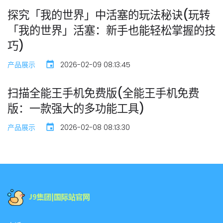
探究「我的世界」中活塞的玩法秘诀(玩转
「我的世界」活塞：新手也能轻松掌握的技
巧)
产品展示
2026-02-09 08:13:45
扫描全能王手机免费版(全能王手机免费
版：一款强大的多功能工具)
产品展示
2026-02-08 08:13:30