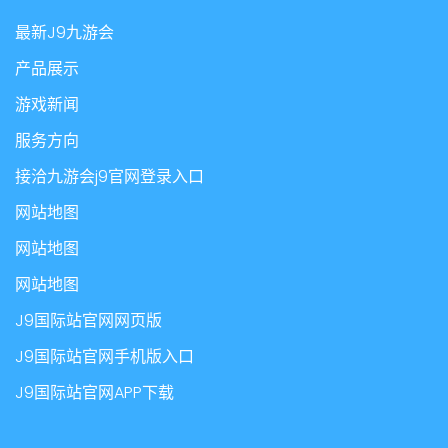
最新J9九游会
产品展示
游戏新闻
服务方向
接洽九游会j9官网登录入口
网站地图
网站地图
网站地图
J9国际站官网网页版
J9国际站官网手机版入口
J9国际站官网APP下载