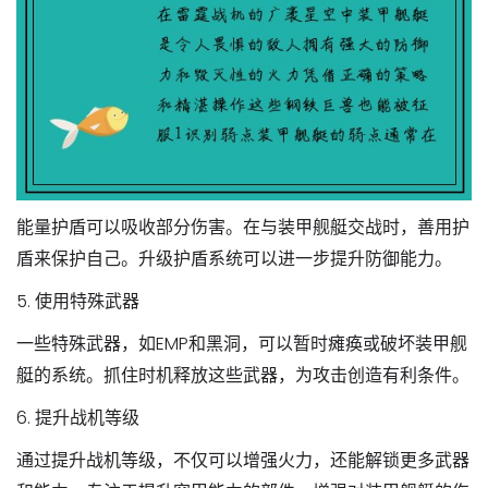
能量护盾可以吸收部分伤害。在与装甲舰艇交战时，善用护
盾来保护自己。升级护盾系统可以进一步提升防御能力。
5. 使用特殊武器
一些特殊武器，如EMP和黑洞，可以暂时瘫痪或破坏装甲舰
艇的系统。抓住时机释放这些武器，为攻击创造有利条件。
6. 提升战机等级
通过提升战机等级，不仅可以增强火力，还能解锁更多武器