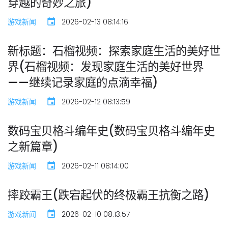
穿越的奇妙之旅)
游戏新闻
2026-02-13 08:14:16
新标题：石榴视频：探索家庭生活的美好世
界(石榴视频：发现家庭生活的美好世界
——继续记录家庭的点滴幸福)
游戏新闻
2026-02-12 08:13:59
数码宝贝格斗编年史(数码宝贝格斗编年史
之新篇章)
游戏新闻
2026-02-11 08:14:00
摔跤霸王(跌宕起伏的终极霸王抗衡之路)
游戏新闻
2026-02-10 08:13:57