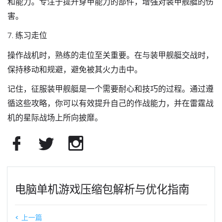
和能力。专注于提升穿甲能力的部件，增强对装甲舰艇的伤
害。
7. 练习走位
操作战机时，熟练的走位至关重要。在与装甲舰艇交战时，
保持移动和规避，避免被其火力击中。
记住，征服装甲舰艇是一个需要耐心和技巧的过程。通过遵
循这些攻略，你可以有效提升自己的作战能力，并在雷霆战
机的星际战场上所向披靡。
电脑单机游戏压缩包解析与优化指南
< 上一篇