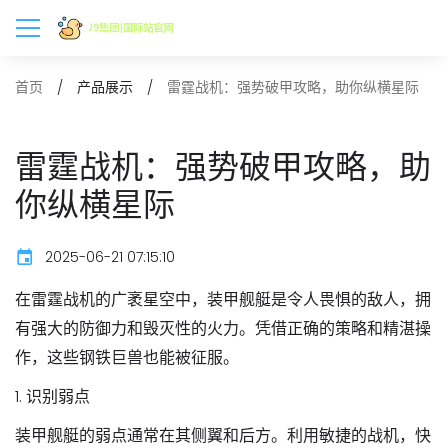
雷霆战机：强势破甲攻略，助你纵横星际
首页
产品展示
雷霆战机：强势破甲攻略，助
你纵横星际
2025-06-21 07:15:10
在雷霆战机的广袤星空中，装甲舰艇是令人畏惧的敌人，拥
有强大的防御力和毁灭性的火力。凭借正确的策略和精湛操
作，这些钢铁巨兽也能被征服。
1. 识别弱点
装甲舰艇的弱点通常在其侧翼和后方。利用敏捷的战机，快