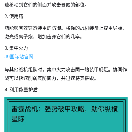
速移动到它们的侧面并攻击暴露的部位。
2. 使用药
药能够有效穿透装甲的防御。将你的战机装备上穿甲导弹、
激光或离子炮，增加击穿它们的几率。
3. 集中火力
J9国际站官网
与其他战机组队时，集中火力攻击同一艘装甲舰艇。协同作
战可以快速削弱其防御力，并迅速将其摧毁。
4. 利用能量护盾