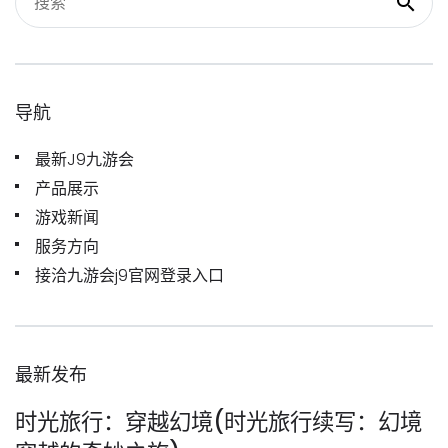
导航
最新J9九游会
产品展示
游戏新闻
服务方向
接洽九游会j9官网登录入口
最新发布
时光旅行：穿越幻境(时光旅行续写：幻境